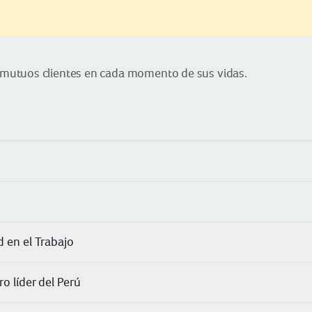
mutuos clientes en cada momento de sus vidas.
 en el Trabajo
o líder del Perú