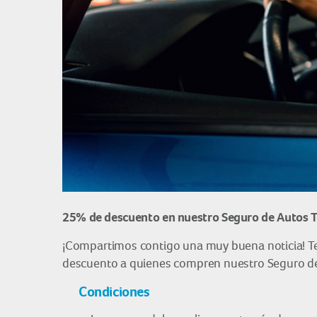
25% de descuento en nuestro Seguro de Autos To
¡Compartimos contigo una muy buena noticia! Te
descuento a quienes compren nuestro Seguro de 
Condiciones