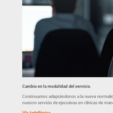
Cambio en la modalidad del servicio.
Continuamos adaptándonos a la nueva normalida
nuestro servicio de ejecutivas en clínicas de ma
Vía telefónica