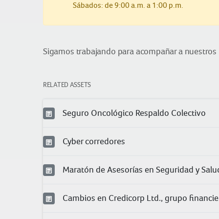
Sábados: de 9:00 a.m. a 1:00 p.m.
Sigamos trabajando para acompañar a nuestros 
RELATED ASSETS
Seguro Oncológico Respaldo Colectivo
Cyber corredores
Maratón de Asesorías en Seguridad y Salud
Cambios en Credicorp Ltd., grupo financier