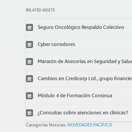
RELATED ASSETS
Seguro Oncológico Respaldo Colectivo
Cyber corredores
Maratón de Asesorías en Seguridad y Salud
Cambios en Credicorp Ltd., grupo financier
Módulo 4 de Formación Continua
¿Consultas sobre atenciones en clínicas?
Categorías Noticias:
NOVEDADES PACÍFICO