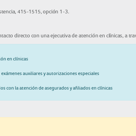
stencia, 415-1515, opción 1-3.
tacto directo con una ejecutiva de atención en clínicas, a tr
ón en clínicas
exámenes auxiliares y autorizaciones especiales
s con la atención de asegurados y afiliados en clínicas