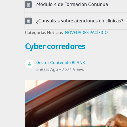
Módulo 4 de Formación Continua
¿Consultas sobre atenciones en clínicas?
Categorías Noticias:
NOVEDADES PACÍFICO
Cyber corredores
Gestor Contenido BLANK
5 Years Ago - 7671 Views