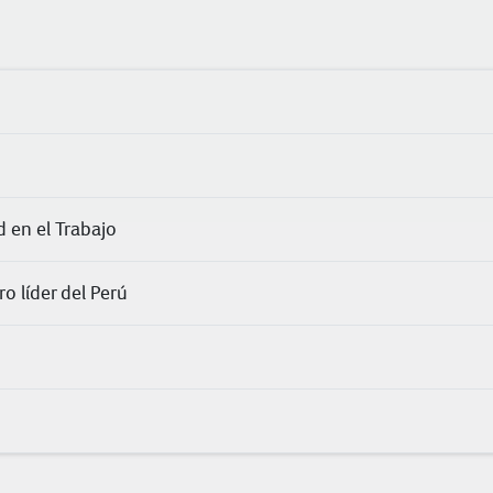
 en el Trabajo
o líder del Perú