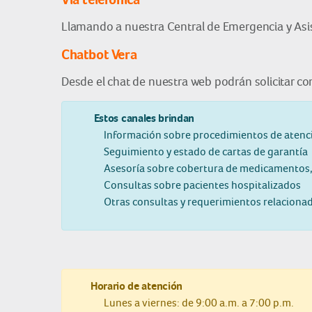
Llamando a nuestra Central de Emergencia y Asi
Chatbot Vera
Desde el chat de nuestra web podrán solicitar con
Estos canales brindan
Información sobre procedimientos de atenci
Seguimiento y estado de cartas de garantía
Asesoría sobre cobertura de medicamentos, 
Consultas sobre pacientes hospitalizados
Otras consultas y requerimientos relacionado
Horario de atención
Lunes a viernes: de 9:00 a.m. a 7:00 p.m.