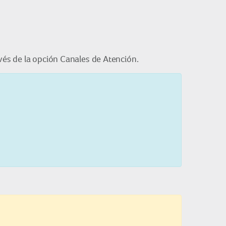
avés de la opción Canales de Atención.