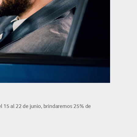
l 15 al 22 de junio, brindaremos 25% de