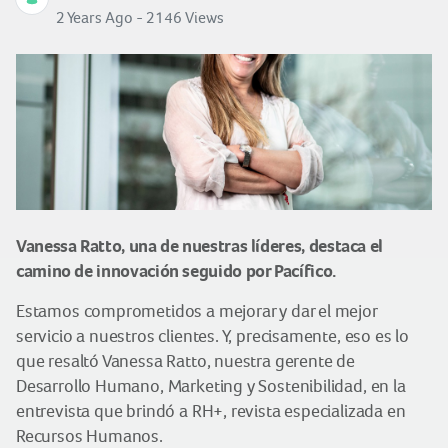
2 Years Ago - 2146 Views
Vanessa Ratto, una de nuestras líderes, destaca el
camino de innovación seguido por Pacífico.
Estamos comprometidos a mejorar y dar el mejor
servicio a nuestros clientes. Y, precisamente, eso es lo
que resaltó Vanessa Ratto, nuestra gerente de
Desarrollo Humano, Marketing y Sostenibilidad, en la
entrevista que brindó a RH+, revista especializada en
Recursos Humanos.