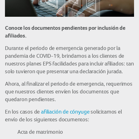
Conoce los documentos pendientes por inclusión de
afiliados.
Durante el periodo de emergencia generado por la
pandemia de COVID-19, brindamos a los clientes de
nuestros planes EPS facilidades para incluir afiliados: tan
solo tuvieron que presentar una declaración jurada.
Ahora, al finalizar el periodo de emergencia, requerimos
que nuestros clientes envíen los documentos que
quedaron pendientes.
En los casos de
afiliación de cónyuge
solicitamos el
envío de los siguientes documentos:
Acta de matrimonio