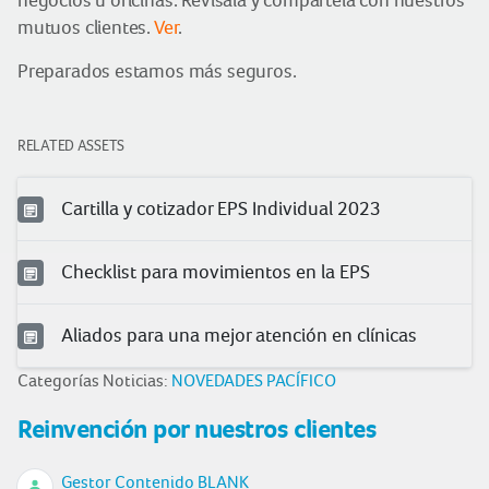
negocios u oficinas. Revísala y compártela con nuestros
mutuos clientes.
Ver
.
Preparados estamos más seguros.
RELATED ASSETS
Cartilla y cotizador EPS Individual 2023
Checklist para movimientos en la EPS
Aliados para una mejor atención en clínicas
Categorías Noticias:
NOVEDADES PACÍFICO
Reinvención por nuestros clientes
Gestor Contenido BLANK