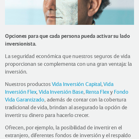
Opciones para que cada persona pueda activar su lado
inversionista.
La seguridad económica que nuestros seguros de vida
proporcionan se complementa con una gran ventaja: la
inversión.
Nuestros productos
Vida Inversión Capital
,
Vida
Inversión Flex
,
Vida Inversión Base
,
Renta Flex
y
Fondo
Vida Garantizado
, además de contar con la cobertura
tradicional de vida, brindan al asegurado la opción de
invertir su dinero para hacerlo crecer.
Ofrecen, por ejemplo, la posibilidad de invertir en el
extranjero, diferentes fondos de inversión y el respaldo