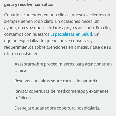
guiar y resolver consultas.
Cuando se atienden en una clínica, nuestros clientes no
siempre tienen todo claro. En ocasiones necesitan
ayuda, una voz que les brinde apoyo y asesoría. Por ello,
contamos con nuestros
Especialistas en Salud
, un
equipo especializado que resuelve consultas y
requerimientos sobre atenciones en clínicas. Parte de su
oferta consiste en:
Asesorar sobre procedimientos para atenciones en
clínicas.
Resolver consultas sobre cartas de garantía.
Revisar coberturas de medicamentos y exámenes
médicos.
Despejar dudas sobre cobertura hospitalaria.