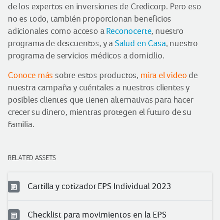
de los expertos en inversiones de Credicorp. Pero eso
no es todo, también proporcionan beneficios
adicionales como acceso a
Reconocerte
, nuestro
programa de descuentos, y a
Salud en Casa
, nuestro
programa de servicios médicos a domicilio.
Conoce más
sobre estos productos,
mira el video
de
nuestra campaña y cuéntales a nuestros clientes y
posibles clientes que tienen alternativas para hacer
crecer su dinero, mientras protegen el futuro de su
familia.
RELATED ASSETS
Cartilla y cotizador EPS Individual 2023
Checklist para movimientos en la EPS