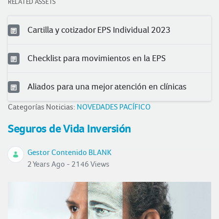
RELATED ASSETS
Cartilla y cotizador EPS Individual 2023
Checklist para movimientos en la EPS
Aliados para una mejor atención en clínicas
Categorías Noticias:
NOVEDADES PACÍFICO
Seguros de Vida Inversión
Gestor Contenido BLANK
2 Years Ago - 2146 Views