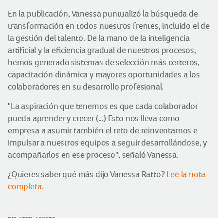
En la publicación, Vanessa puntualizó la búsqueda de
transformación en todos nuestros frentes, incluido el de
la gestión del talento. De la mano de la inteligencia
artificial y la eficiencia gradual de nuestros procesos,
hemos generado sistemas de selección más certeros,
capacitación dinámica y mayores oportunidades a los
colaboradores en su desarrollo profesional.
"La aspiración que tenemos es que cada colaborador
pueda aprender y crecer (...) Esto nos lleva como
empresa a asumir también el reto de reinventarnos e
impulsar a nuestros equipos a seguir desarrollándose, y
acompañarlos en ese proceso", señaló Vanessa.
¿Quieres saber qué más dijo Vanessa Ratto?
Lee la nota
completa
.