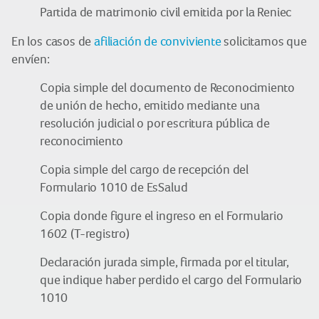
Partida de matrimonio civil emitida por la Reniec
En los casos de
afiliación de conviviente
solicitamos que
envíen:
Copia simple del documento de Reconocimiento
de unión de hecho, emitido mediante una
resolución judicial o por escritura pública de
reconocimiento
Copia simple del cargo de recepción del
Formulario 1010 de EsSalud
Copia donde figure el ingreso en el Formulario
1602 (T-registro)
Declaración jurada simple, firmada por el titular,
que indique haber perdido el cargo del Formulario
1010