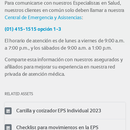
Para comunicarse con nuestros Especialistas en Salud,
nuestros clientes en común solo deben llamar a nuestra
Central de Emergencia y Asistencias
:
(01) 415-1515 opción 1-3
El horario de atención es de lunes a viernes de 9:00 a.m.
a 7:00 p.m., y los sábados de 9:00 a.m. a 1:00 p.m.
Comparte esta información con nuestros asegurados y
afiliados para mejorar su experiencia en nuestra red
privada de atención médica.
RELATED ASSETS
Cartilla y cotizador EPS Individual 2023
Checklist para movimientos en la EPS