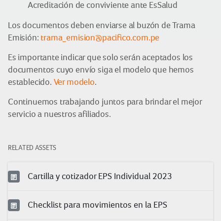
Acreditación de conviviente ante EsSalud
Los documentos deben enviarse al buzón de Trama
Emisión:
trama_emision@pacifico.com.pe
Es importante indicar que solo serán aceptados los
documentos cuyo envío siga el modelo que hemos
establecido.
Ver modelo
.
Continuemos trabajando juntos para brindar el mejor
servicio a nuestros afiliados.
RELATED ASSETS
Cartilla y cotizador EPS Individual 2023
Checklist para movimientos en la EPS