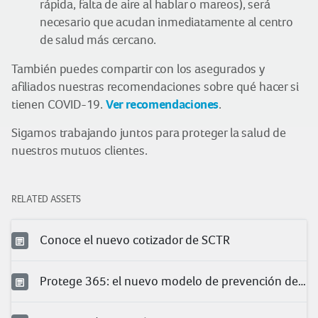
rápida, falta de aire al hablar o mareos), será
necesario que acudan inmediatamente al centro
de salud más cercano.
También puedes compartir con los asegurados y
afiliados nuestras recomendaciones sobre qué hacer si
Ver recomendaciones
tienen COVID-19.
.
Sigamos trabajando juntos para proteger la salud de
nuestros mutuos clientes.
RELATED ASSETS
Conoce el nuevo cotizador de SCTR
Protege 365: el nuevo modelo de prevención de Pacífico