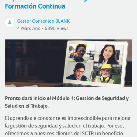
Formación Continua
Gestor Contenido BLANK
4 Years Ago - 6890 Views
Pronto dará inicio el Módulo 1: Gestión de Seguridad y
Salud en el Trabajo.
El aprendizaje constante es imprescindible para mejorar
la gestión de seguridad y salud en el trabajo. Por eso,
ofrecemos a nuestros clientes del SCTR un beneficio