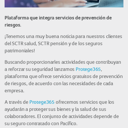
Plataforma que integra servicios de prevención de
riesgos.
¡Tenemos una muy buena noticia para nuestros clientes
del SCTR salud, SCTR pensión y de los seguros
patrimoniales!
Buscando proporcionarles actividades que contribuyan
a reforzar su seguridad lanzamos
Protege365
,
plataforma que ofrece servicios gratuitos de prevención
de riesgos, de acuerdo con las necesidades de cada
empresa.
A través de
Protege365
ofrecemos servicios que los
ayudarán a proteger sus bienes y la salud de sus
colaboradores. El conjunto de actividades depende de
su seguro contratado con Pacífico.