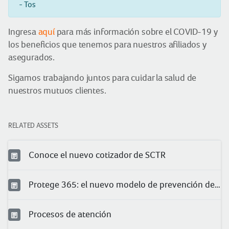
- Tos
Ingresa
aquí
para más información sobre el COVID-19 y
los beneficios que tenemos para nuestros afiliados y
asegurados.
Sigamos trabajando juntos para cuidar la salud de
nuestros mutuos clientes.
RELATED ASSETS
Conoce el nuevo cotizador de SCTR
Protege 365: el nuevo modelo de prevención de Pacífico
Procesos de atención