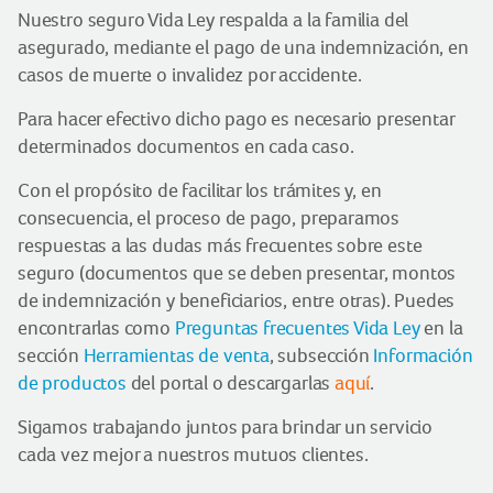
Nuestro seguro Vida Ley respalda a la familia del
asegurado, mediante el pago de una indemnización, en
casos de muerte o invalidez por accidente.
Para hacer efectivo dicho pago es necesario presentar
determinados documentos en cada caso.
Con el propósito de facilitar los trámites y, en
consecuencia, el proceso de pago, preparamos
respuestas a las dudas más frecuentes sobre este
seguro (documentos que se deben presentar, montos
de indemnización y beneficiarios, entre otras). Puedes
encontrarlas como
Preguntas frecuentes Vida Ley
en la
sección
Herramientas de venta
, subsección
Información
de productos
del portal o descargarlas
aquí
.
Sigamos trabajando juntos para brindar un servicio
cada vez mejor a nuestros mutuos clientes.