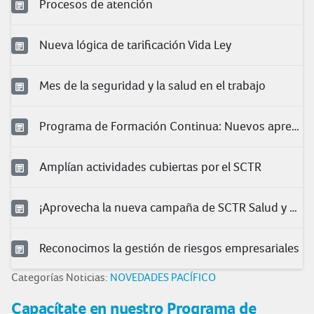
Procesos de atención
Nueva lógica de tarificación Vida Ley
Mes de la seguridad y la salud en el trabajo
Programa de Formación Continua: Nuevos aprendizajes para nuestros clientes
Amplían actividades cubiertas por el SCTR
¡Aprovecha la nueva campaña de SCTR Salud y Pensión!
Reconocimos la gestión de riesgos empresariales
Categorías Noticias:
NOVEDADES PACÍFICO
Capacítate en nuestro Programa de