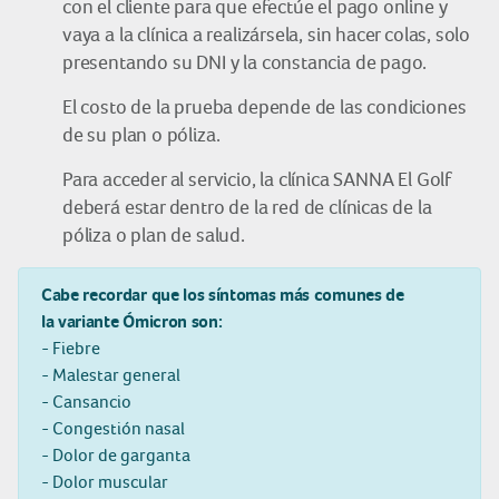
con el cliente para que efectúe el pago online y
vaya a la clínica a realizársela, sin hacer colas, solo
presentando su DNI y la constancia de pago.
El costo de la prueba depende de las condiciones
de su plan o póliza.
Para acceder al servicio, la clínica SANNA El Golf
deberá estar dentro de la red de clínicas de la
póliza o plan de salud.
Cabe recordar que los síntomas más comunes de
la variante Ómicron son:
- Fiebre
- Malestar general
- Cansancio
- Congestión nasal
- Dolor de garganta
- Dolor muscular