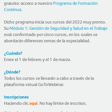
gratuito: acceso a nuestro
Programa de Formación
Continua
.
Dicho programa inicia sus cursos del 2022 muy pronto.
Su
Módulo 1: Gestión de Seguridad y Salud en el Trabajo
está conformado por cinco cursos, en los cuales se
abordarán diferentes temas de la especialidad.
¿Cuándo?
Entre el 1 de febrero y el 1 de marzo.
¿Dónde?
Todos los cursos se llevarán a cabo a través de la
plataforma virtual GoToWebinar.
Inscripciones
aquí
Haciendo clic
. No hay límite de inscritos.