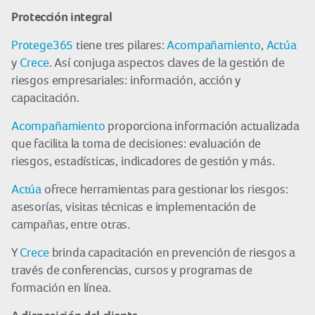
Protección integral
Protege365
tiene tres pilares:
Acompañamiento
,
Actúa
y
Crece
. Así conjuga aspectos claves de la gestión de
riesgos empresariales: información, acción y
capacitación.
Acompañamiento
proporciona información actualizada
que facilita la toma de decisiones: evaluación de
riesgos, estadísticas, indicadores de gestión y más.
Actúa
ofrece herramientas para gestionar los riesgos:
asesorías, visitas técnicas e implementación de
campañas, entre otras.
Y
Crece
brinda capacitación en prevención de riesgos a
través de conferencias, cursos y programas de
formación en línea.