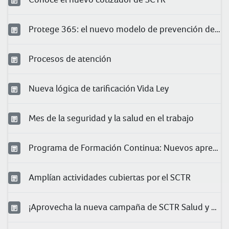
Protege 365: el nuevo modelo de prevención de Pacífico
Procesos de atención
Nueva lógica de tarificación Vida Ley
Mes de la seguridad y la salud en el trabajo
Programa de Formación Continua: Nuevos aprendizajes para nuestros clientes
Amplían actividades cubiertas por el SCTR
¡Aprovecha la nueva campaña de SCTR Salud y Pensión!