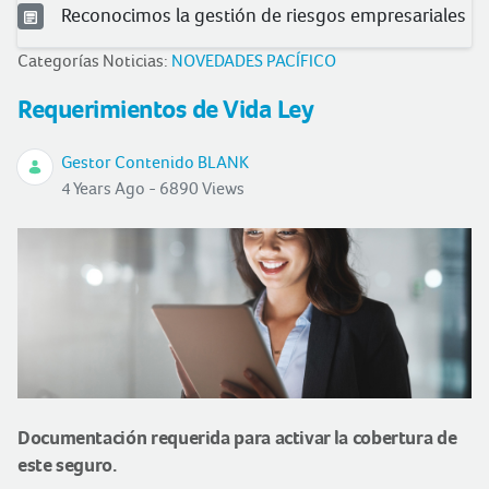
Reconocimos la gestión de riesgos empresariales
Categorías Noticias:
NOVEDADES PACÍFICO
Requerimientos de Vida Ley
Gestor Contenido BLANK
4 Years Ago - 6890 Views
Documentación requerida para activar la cobertura de
este seguro.