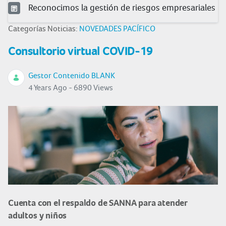
Reconocimos la gestión de riesgos empresariales
Categorías Noticias:
NOVEDADES PACÍFICO
Consultorio virtual COVID-19
Gestor Contenido BLANK
4 Years Ago - 6890 Views
Cuenta con el respaldo de SANNA para atender
adultos y niños