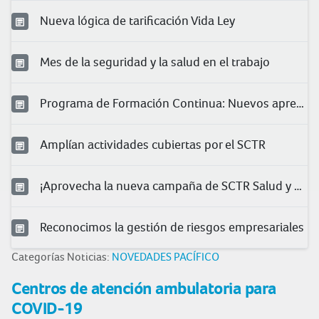
Nueva lógica de tarificación Vida Ley
Mes de la seguridad y la salud en el trabajo
Programa de Formación Continua: Nuevos aprendizajes para nuestros clientes
Amplían actividades cubiertas por el SCTR
¡Aprovecha la nueva campaña de SCTR Salud y Pensión!
Reconocimos la gestión de riesgos empresariales
Categorías Noticias:
NOVEDADES PACÍFICO
Centros de atención ambulatoria para
COVID-19