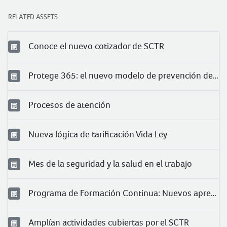
RELATED ASSETS
Conoce el nuevo cotizador de SCTR
Protege 365: el nuevo modelo de prevención de Pacífico
Procesos de atención
Nueva lógica de tarificación Vida Ley
Mes de la seguridad y la salud en el trabajo
Programa de Formación Continua: Nuevos aprendizajes para nuestros clientes
Amplían actividades cubiertas por el SCTR