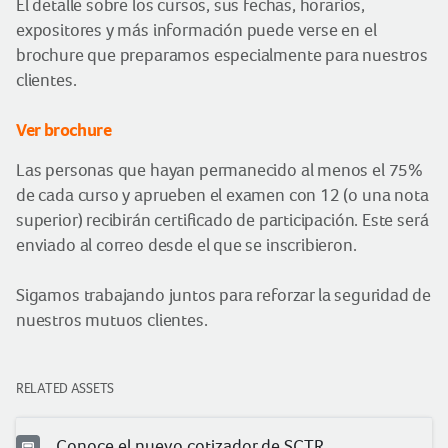
El detalle sobre los cursos, sus fechas, horarios,
expositores y más información puede verse en el
brochure que preparamos especialmente para nuestros
clientes.
Ver brochure
Las personas que hayan permanecido al menos el 75%
de cada curso y aprueben el examen con 12 (o una nota
superior) recibirán certificado de participación. Este será
enviado al correo desde el que se inscribieron.
Sigamos trabajando juntos para reforzar la seguridad de
nuestros mutuos clientes.
RELATED ASSETS
Conoce el nuevo cotizador de SCTR