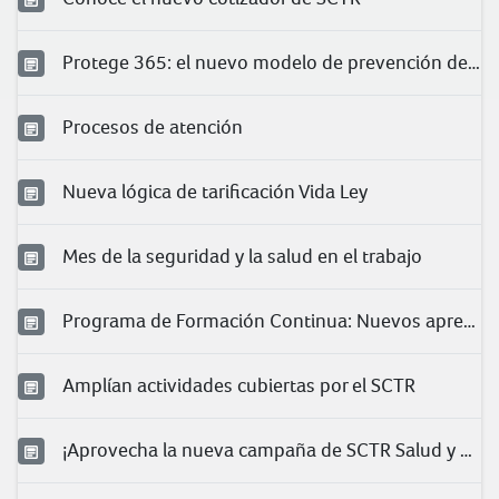
Protege 365: el nuevo modelo de prevención de Pacífico
Procesos de atención
Nueva lógica de tarificación Vida Ley
Mes de la seguridad y la salud en el trabajo
Programa de Formación Continua: Nuevos aprendizajes para nuestros clientes
Amplían actividades cubiertas por el SCTR
¡Aprovecha la nueva campaña de SCTR Salud y Pensión!