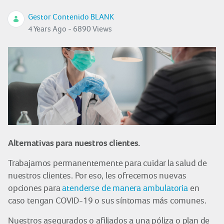
Gestor Contenido BLANK
4 Years Ago - 6890 Views
Alternativas para nuestros clientes.
Trabajamos permanentemente para cuidar la salud de
nuestros clientes. Por eso, les ofrecemos nuevas
opciones para
atenderse de manera ambulatoria
en
caso tengan COVID-19 o sus síntomas más comunes.
Nuestros asegurados o afiliados a una póliza o plan de