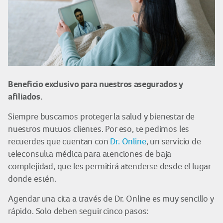
Beneficio exclusivo para nuestros asegurados y
afiliados.
Siempre buscamos proteger la salud y bienestar de
nuestros mutuos clientes. Por eso, te pedimos les
recuerdes que cuentan con
Dr. Online
, un servicio de
teleconsulta médica para atenciones de baja
complejidad, que les permitirá atenderse desde el lugar
donde estén.
Agendar una cita a través de Dr. Online es muy sencillo y
rápido. Solo deben seguir cinco pasos: