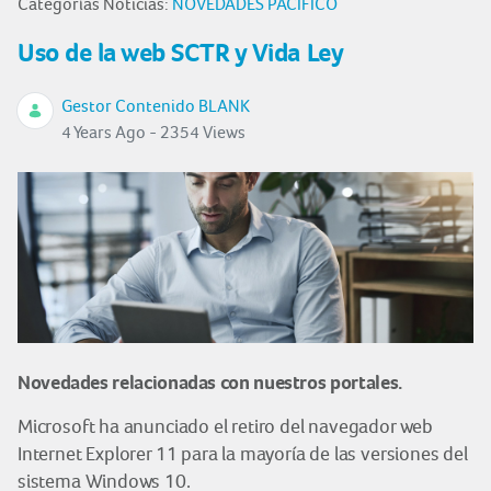
Categorías Noticias:
NOVEDADES PACÍFICO
Uso de la web SCTR y Vida Ley
Gestor Contenido BLANK
4 Years Ago - 2354 Views
Novedades relacionadas con nuestros portales.
Microsoft ha anunciado el retiro del navegador web
Internet Explorer 11 para la mayoría de las versiones del
sistema Windows 10.