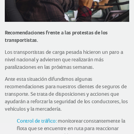
Recomendaciones frente a las protestas de los
transportistas.
Los transportistas de carga pesada hicieron un paro a
nivel nacional y advierten que realizarán más
paralizaciones en las próximas semanas.
Ante esta situación difundimos algunas
recomendaciones para nuestros clientes de seguros de
transporte. Se trata de disposiciones y acciones que
ayudarán a reforzar la seguridad de los conductores, los
vehículos y la mercadería.
Control de tráfico:
monitorear constantemente la
flota que se encuentre en ruta para reaccionar