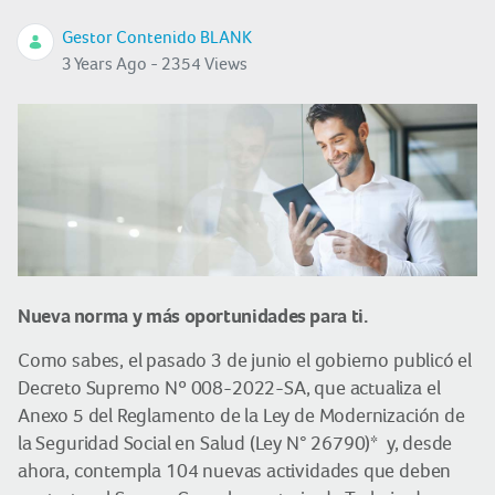
Gestor Contenido BLANK
3 Years Ago - 2354 Views
Nueva norma y más oportunidades para ti.
Como sabes, el pasado 3 de junio el gobierno publicó el
Decreto Supremo Nº 008-2022-SA, que actualiza el
Anexo 5 del Reglamento de la Ley de Modernización de
la Seguridad Social en Salud (Ley N° 26790)* y, desde
ahora, contempla 104 nuevas actividades que deben