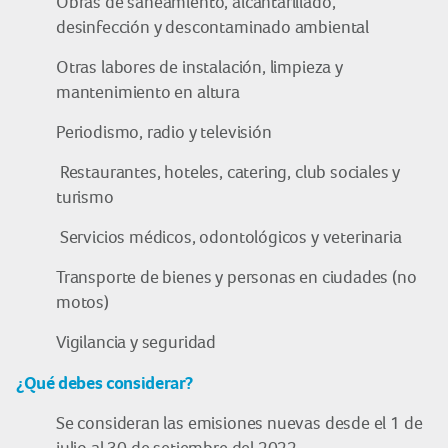
Obras de saneamiento, alcantarillado,
desinfección y descontaminado ambiental
Otras labores de instalación, limpieza y
mantenimiento en altura
Periodismo, radio y televisión
Restaurantes, hoteles, catering, club sociales y
turismo
Servicios médicos, odontológicos y veterinaria
Transporte de bienes y personas en ciudades (no
motos)
Vigilancia y seguridad
¿Qué debes considerar?
Se consideran las emisiones nuevas desde el 1 de