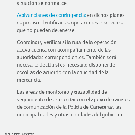
situación se normalice.
Activar planes de contingencia:
en dichos planes
es preciso identificar las operaciones o servicios
que no pueden detenerse.
Coordinar y verificar si la ruta de la operación
activa cuenta con acompañamiento de las
autoridades correspondientes. También será
necesario decidir si es necesario disponer de
escoltas de acuerdo con la criticidad de la
mercancía.
Las áreas de monitoreo y trazabilidad de
seguimiento deben contar con el apoyo de canales
de comunicación de la Policía de Carreteras, las
municipalidades y otras entidades del gobierno.