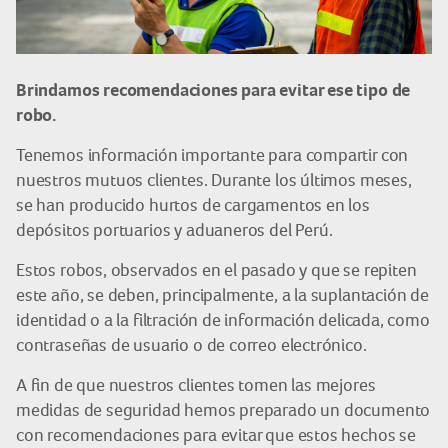
Brindamos recomendaciones para evitar ese tipo de
robo.
Tenemos información importante para compartir con
nuestros mutuos clientes. Durante los últimos meses,
se han producido hurtos de cargamentos en los
depósitos portuarios y aduaneros del Perú.
Estos robos, observados en el pasado y que se repiten
este año, se deben, principalmente, a la suplantación de
identidad o a la filtración de información delicada, como
contraseñas de usuario o de correo electrónico.
A fin de que nuestros clientes tomen las mejores
medidas de seguridad hemos preparado un documento
con recomendaciones para evitar que estos hechos se