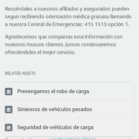
Recuérdales a nuestros afiliados y asegurados pueden
seguir recibiendo orientación médica gratuita llamando
a nuestra Central de Emergencias: 415 1515 opción 1.
Agradecemos que compartas esta información con
nuestros mutuos clientes. Juntos continuaremos
ofreciéndoles el mejor servicio.
RELATED ASSETS
Prevengamos el robo de carga
Siniestros de vehículos pesados
Seguridad de vehículos de carga