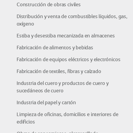
Construcción de obras civiles
Distribución y venta de combustibles líquidos, gas,
oxígeno
Estiba y desestiba mecanizada en almacenes
Fabricación de alimentos y bebidas
Fabricación de equipos eléctricos y electrónicos
Fabricación de textiles, fibras y calzado
Industria del cuero y productos de cuero y
sucedáneos de cuero
Industria del papel y cartón
Limpieza de oficinas, domicilios e interiores de
edificios