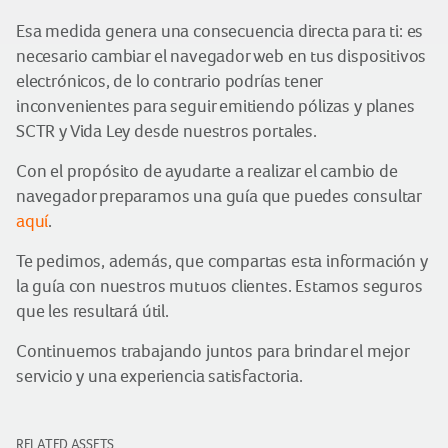
Esa medida genera una consecuencia directa para ti: es
necesario cambiar el navegador web en tus dispositivos
electrónicos, de lo contrario podrías tener
inconvenientes para seguir emitiendo pólizas y planes
SCTR y Vida Ley desde nuestros portales.
Con el propósito de ayudarte a realizar el cambio de
navegador preparamos una guía que puedes consultar
aquí
.
Te pedimos, además, que compartas esta información y
la guía con nuestros mutuos clientes. Estamos seguros
que les resultará útil.
Continuemos trabajando juntos para brindar el mejor
servicio y una experiencia satisfactoria.
RELATED ASSETS