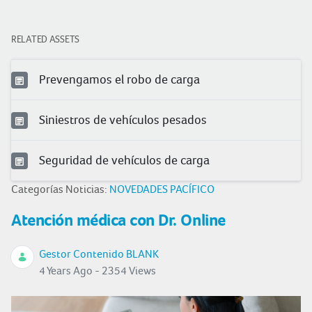
RELATED ASSETS
Prevengamos el robo de carga
Siniestros de vehículos pesados
Seguridad de vehículos de carga
Categorías Noticias:
NOVEDADES PACÍFICO
Atención médica con Dr. Online
Gestor Contenido BLANK
4 Years Ago - 2354 Views