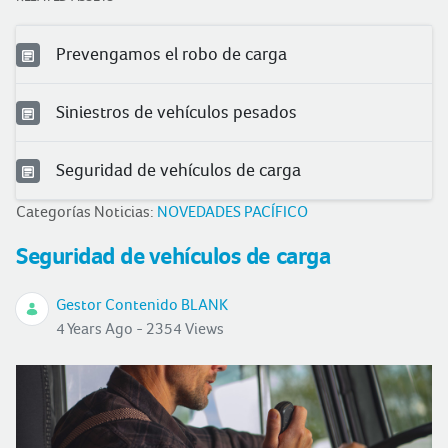
Prevengamos el robo de carga
Siniestros de vehículos pesados
Seguridad de vehículos de carga
Categorías Noticias:
NOVEDADES PACÍFICO
Seguridad de vehículos de carga
Gestor Contenido BLANK
4 Years Ago - 2354 Views