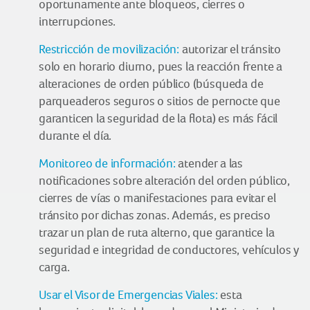
oportunamente ante bloqueos, cierres o
interrupciones.
Restricción de movilización:
autorizar el tránsito
solo en horario diurno, pues la reacción frente a
alteraciones de orden público (búsqueda de
parqueaderos seguros o sitios de pernocte que
garanticen la seguridad de la flota) es más fácil
durante el día.
Monitoreo de información:
atender a las
notificaciones sobre alteración del orden público,
cierres de vías o manifestaciones para evitar el
tránsito por dichas zonas. Además, es preciso
trazar un plan de ruta alterno, que garantice la
seguridad e integridad de conductores, vehículos y
carga.
Usar el Visor de Emergencias Viales:
esta