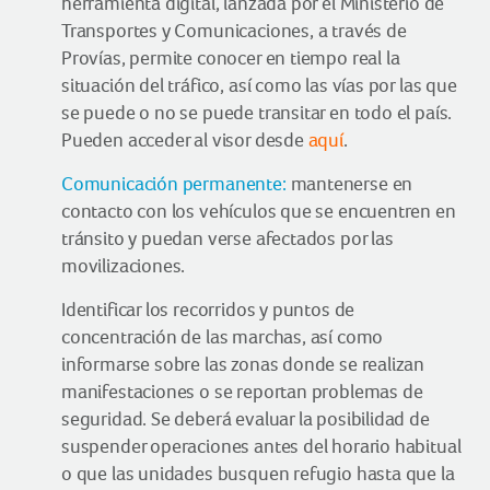
herramienta digital, lanzada por el Ministerio de
Transportes y Comunicaciones, a través de
Provías, permite conocer en tiempo real la
situación del tráfico, así como las vías por las que
se puede o no se puede transitar en todo el país.
Pueden acceder al visor desde
aquí
.
Comunicación permanente:
mantenerse en
contacto con los vehículos que se encuentren en
tránsito y puedan verse afectados por las
movilizaciones.
Identificar los recorridos y puntos de
concentración de las marchas, así como
informarse sobre las zonas donde se realizan
manifestaciones o se reportan problemas de
seguridad. Se deberá evaluar la posibilidad de
suspender operaciones antes del horario habitual
o que las unidades busquen refugio hasta que la