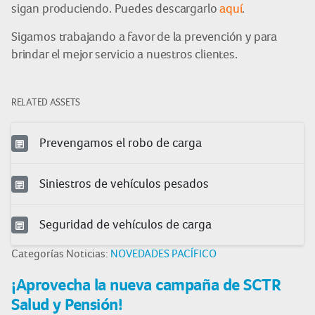
sigan produciendo. Puedes descargarlo
aquí
.
Sigamos trabajando a favor de la prevención y para
brindar el mejor servicio a nuestros clientes.
RELATED ASSETS
Prevengamos el robo de carga
Siniestros de vehículos pesados
Seguridad de vehículos de carga
Categorías Noticias:
NOVEDADES PACÍFICO
¡Aprovecha la nueva campaña de SCTR
Salud y Pensión!