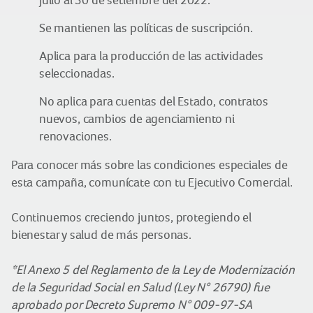
julio al 30 de setiembre del 2022.
Se mantienen las políticas de suscripción.
Aplica para la producción de las actividades
seleccionadas.
No aplica para cuentas del Estado, contratos
nuevos, cambios de agenciamiento ni
renovaciones.
Para conocer más sobre las condiciones especiales de
esta campaña, comunícate con tu Ejecutivo Comercial.
Continuemos creciendo juntos, protegiendo el
bienestar y salud de más personas.
*El Anexo 5 del Reglamento de la Ley de Modernización
de la Seguridad Social en Salud (Ley N° 26790) fue
aprobado por Decreto Supremo N° 009-97-SA