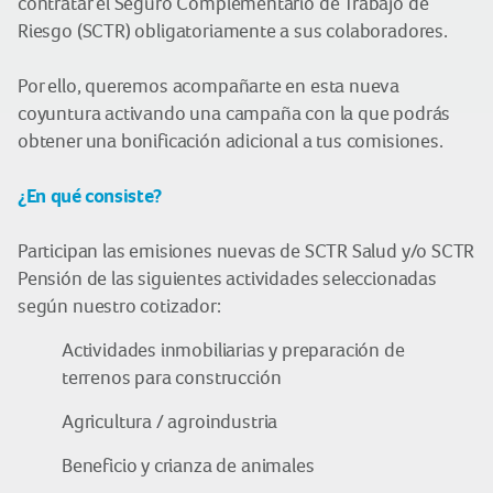
contratar el Seguro Complementario de Trabajo de
Riesgo (SCTR) obligatoriamente a sus colaboradores.
Por ello, queremos acompañarte en esta nueva
coyuntura activando una campaña con la que podrás
obtener una bonificación adicional a tus comisiones.
¿En qué consiste?
Participan las emisiones nuevas de SCTR Salud y/o SCTR
Pensión de las siguientes actividades seleccionadas
según nuestro cotizador:
Actividades inmobiliarias y preparación de
terrenos para construcción
Agricultura / agroindustria
Beneficio y crianza de animales