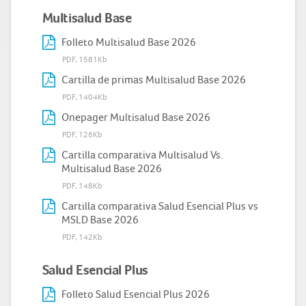
Multisalud Base
Folleto Multisalud Base 2026
PDF, 1581Kb
Cartilla de primas Multisalud Base 2026
PDF, 1404Kb
Onepager Multisalud Base 2026
PDF, 126Kb
Cartilla comparativa Multisalud Vs.
Multisalud Base 2026
PDF, 148Kb
Cartilla comparativa Salud Esencial Plus vs
MSLD Base 2026
PDF, 142Kb
Salud Esencial Plus
Folleto Salud Esencial Plus 2026