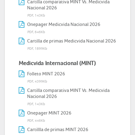
Cartilla comparativa MINT Vs. Medicvida
Nacional 2026
PDF, 143Kb
Onepager Medicvida Nacional 2026
PDF, 646Kb
Cartilla de primas Medicvida Nacional 2026
PDF, 1899Kb
Medicvida Internacional (MINT)
Folleto MINT 2026
PDF, 4399Kb
Cartilla comparativa MINT Vs. Medicvida
Nacional 2026
PDF, 143Kb
Onepager MINT 2026
PDF, 446Kb
Cartillla de primas MINT 2026