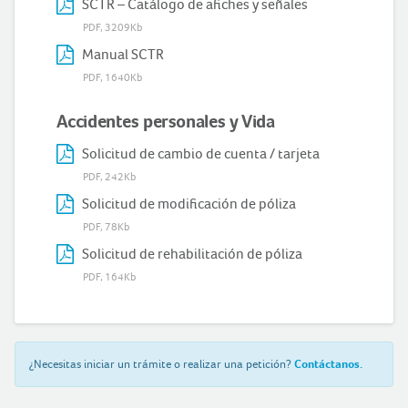
SCTR – Catálogo de afiches y señales
PDF, 3209Kb
Manual SCTR
PDF, 1640Kb
Accidentes personales y Vida
Solicitud de cambio de cuenta / tarjeta
PDF, 242Kb
Solicitud de modificación de póliza
PDF, 78Kb
Solicitud de rehabilitación de póliza
PDF, 164Kb
¿Necesitas iniciar un trámite o realizar una petición?
Contáctanos.