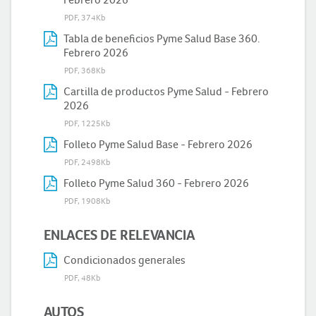
PDF, 374Kb
Tabla de beneficios Pyme Salud Base 360.
Febrero 2026
PDF, 368Kb
Cartilla de productos Pyme Salud - Febrero
2026
PDF, 1225Kb
Folleto Pyme Salud Base - Febrero 2026
PDF, 2498Kb
Folleto Pyme Salud 360 - Febrero 2026
PDF, 1908Kb
ENLACES DE RELEVANCIA
Condicionados generales
PDF, 48Kb
AUTOS