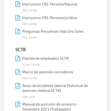
Instructivo CRS-Persona Natural
PDF, 351Kb
Instructivo CRS-Persona Jurídica
PDF, 603Kb
Preguntas frecuentes Vida Oro Soles
PDF, 104Kb
SCTR
Planilla de empleados SCTR
XLSM, 197Kb
Matriz de atención corredores
PDF, 537Kb
Aviso de accidente laboral (Solicitud de
atención médica SCTR)
PDF, 47Kb
Manual de atención de siniestro -
Setiembre 2023 (Trabajador)