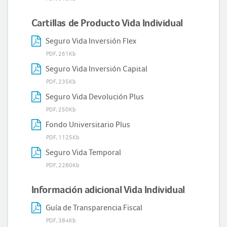
Cartillas de Producto Vida Individual
Seguro Vida Inversión Flex
PDF, 261Kb
Seguro Vida Inversión Capital
PDF, 235Kb
Seguro Vida Devolución Plus
PDF, 250Kb
Fondo Universitario Plus
PDF, 1125Kb
Seguro Vida Temporal
PDF, 2280Kb
Información adicional Vida Individual
Guía de Transparencia Fiscal
PDF, 384Kb