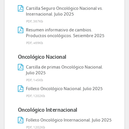
Cartilla Seguro Oncológico Nacional vs.
Internacional. Julio 2025
PDF, 367Kb
Resumen informativo de cambios.
Productos oncológicos. Setiembre 2025
PDF, 469Kb
Oncológico Nacional
Cartilla de primas Oncológico Nacional.
Julio 2025
PDF, 145Kb
Folleto Oncológico Nacional. Julio 2025
PDF, 1202Kb
Oncológico Internacional
Folleto Oncológico Internacional. Julio 2025
PDF, 1202Kb