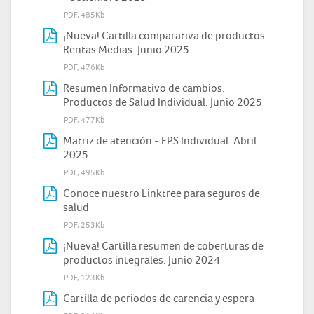
PDF, 485Kb
¡Nueva! Cartilla comparativa de productos
Rentas Medias. Junio 2025
PDF, 476Kb
Resumen Informativo de cambios.
Productos de Salud Individual. Junio 2025
PDF, 477Kb
Matriz de atención - EPS Individual. Abril
2025
PDF, 495Kb
Conoce nuestro Linktree para seguros de
salud
PDF, 253Kb
¡Nueva! Cartilla resumen de coberturas de
productos integrales. Junio 2024
PDF, 123Kb
Cartilla de periodos de carencia y espera