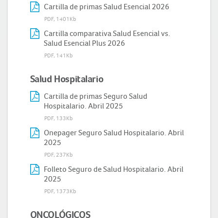
Cartilla de primas Salud Esencial 2026
PDF, 1401Kb
Cartilla comparativa Salud Esencial vs.
Salud Esencial Plus 2026
PDF, 141Kb
Salud Hospitalario
Cartilla de primas Seguro Salud
Hospitalario. Abril 2025
PDF, 133Kb
Onepager Seguro Salud Hospitalario. Abril
2025
PDF, 237Kb
Folleto Seguro de Salud Hospitalario. Abril
2025
PDF, 1373Kb
ONCOLÓGICOS