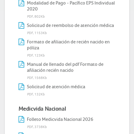
Modalidad de Pago - Pacífico EPS Individual
2020
PDF, 802Kb
Solicitud de reembolso de atención médica
PDF, 1153Kb
Formato de afiliación de recién nacido en
póliza
PDF, 123Kb
Manual de llenado del pdf Formato de
afiliación recién nacido
PDF, 1568Kb
Solicitud de atención médica
PDF, 132Kb
Medicvida Nacional
Folleto Medicvida Nacional 2026
PDF, 3738Kb