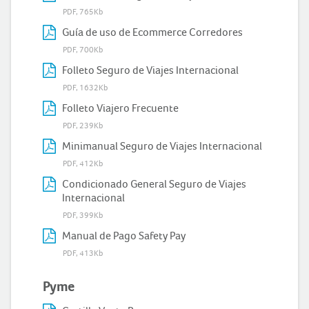
PDF, 765Kb
Guía de uso de Ecommerce Corredores
PDF, 700Kb
Folleto Seguro de Viajes Internacional
PDF, 1632Kb
Folleto Viajero Frecuente
PDF, 239Kb
Minimanual Seguro de Viajes Internacional
PDF, 412Kb
Condicionado General Seguro de Viajes
Internacional
PDF, 399Kb
Manual de Pago Safety Pay
PDF, 413Kb
Pyme