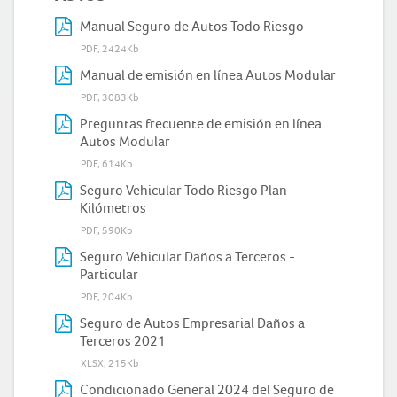
Manual Seguro de Autos Todo Riesgo
PDF, 2424Kb
Manual de emisión en línea Autos Modular
PDF, 3083Kb
Preguntas frecuente de emisión en línea
Autos Modular
PDF, 614Kb
Seguro Vehicular Todo Riesgo Plan
Kilómetros
PDF, 590Kb
Seguro Vehicular Daños a Terceros -
Particular
PDF, 204Kb
Seguro de Autos Empresarial Daños a
Terceros 2021
XLSX, 215Kb
Condicionado General 2024 del Seguro de