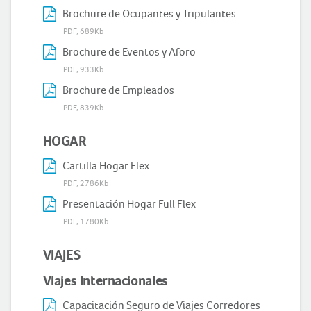
Brochure de Ocupantes y Tripulantes
PDF, 689Kb
Brochure de Eventos y Aforo
PDF, 933Kb
Brochure de Empleados
PDF, 839Kb
HOGAR
Cartilla Hogar Flex
PDF, 2786Kb
Presentación Hogar Full Flex
PDF, 1780Kb
VIAJES
Viajes Internacionales
Capacitación Seguro de Viajes Corredores