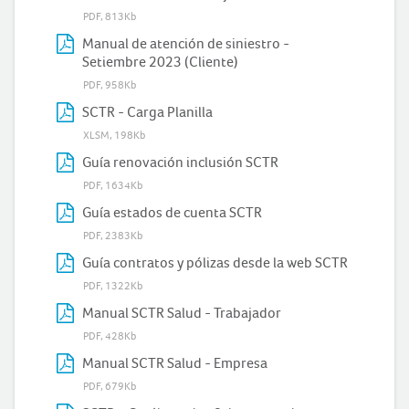
PDF, 813Kb
Manual de atención de siniestro -
Setiembre 2023 (Cliente)
PDF, 958Kb
SCTR - Carga Planilla
XLSM, 198Kb
Guía renovación inclusión SCTR
PDF, 1634Kb
Guía estados de cuenta SCTR
PDF, 2383Kb
Guía contratos y pólizas desde la web SCTR
PDF, 1322Kb
Manual SCTR Salud - Trabajador
PDF, 428Kb
Manual SCTR Salud - Empresa
PDF, 679Kb