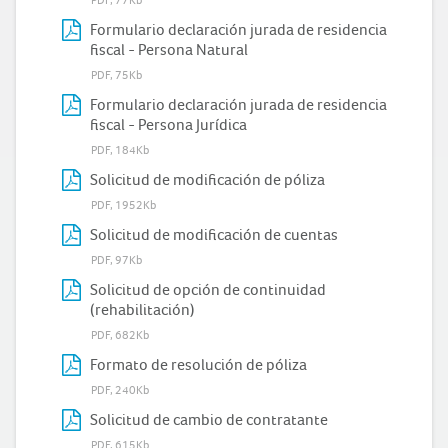
PDF, 77Kb
Formulario declaración jurada de residencia
fiscal - Persona Natural
PDF, 75Kb
Formulario declaración jurada de residencia
fiscal - Persona Jurídica
PDF, 184Kb
Solicitud de modificación de póliza
PDF, 1952Kb
Solicitud de modificación de cuentas
PDF, 97Kb
Solicitud de opción de continuidad
(rehabilitación)
PDF, 682Kb
Formato de resolución de póliza
PDF, 240Kb
Solicitud de cambio de contratante
PDF, 615Kb