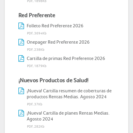
PDF, 1898Kb
Red Preferente
Folleto Red Preferente 2026
PDF, 3694Kb
Onepager Red Preferente 2026
PDF, 238Kb
Cartilla de primas Red Preferente 2026
PDF, 1879Kb
¡Nuevos Productos de Salud!
¡Nueva! Cartilla resumen de coberturas de
productos Rentas Medias. Agosto 2024
PDF, 37Kb
¡Nueva! Cartilla de planes Rentas Medias.
Agosto 2024
PDF, 282Kb