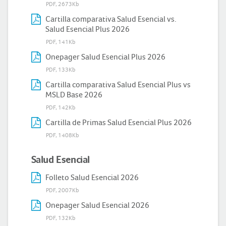
PDF, 2673Kb
Cartilla comparativa Salud Esencial vs.
Salud Esencial Plus 2026
PDF, 141Kb
Onepager Salud Esencial Plus 2026
PDF, 133Kb
Cartilla comparativa Salud Esencial Plus vs
MSLD Base 2026
PDF, 142Kb
Cartilla de Primas Salud Esencial Plus 2026
PDF, 1408Kb
Salud Esencial
Folleto Salud Esencial 2026
PDF, 2007Kb
Onepager Salud Esencial 2026
PDF, 132Kb