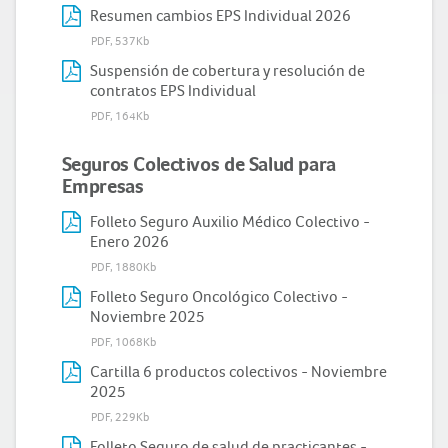
Resumen cambios EPS Individual 2026
PDF, 537Kb
Suspensión de cobertura y resolución de
contratos EPS Individual
PDF, 164Kb
Seguros Colectivos de Salud para
Empresas
Folleto Seguro Auxilio Médico Colectivo -
Enero 2026
PDF, 1880Kb
Folleto Seguro Oncológico Colectivo -
Noviembre 2025
PDF, 1068Kb
Cartilla 6 productos colectivos - Noviembre
2025
PDF, 229Kb
Folleto Seguro de salud de practicantes -