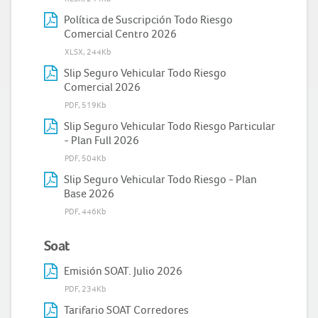
Política de Suscripción Todo Riesgo
Comercial Centro 2026
XLSX, 244Kb
Slip Seguro Vehicular Todo Riesgo
Comercial 2026
PDF, 519Kb
Slip Seguro Vehicular Todo Riesgo Particular
- Plan Full 2026
PDF, 504Kb
Slip Seguro Vehicular Todo Riesgo - Plan
Base 2026
PDF, 446Kb
Soat
Emisión SOAT. Julio 2026
PDF, 234Kb
Tarifario SOAT Corredores