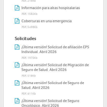
PDF, 216Kb
Información para altas hospitalarias
PDF, 1582Kb
Coberturas en una emergencia
PDF, 5498Kb
Solicitudes
¡Última versión! Solicitud de afiliación EPS
Individual. Abril 2026
PDF, 1975Kb
¡Última versión! Solicitud de Migración de
Seguro de Salud. Abril 2026
PDF, 518Kb
¡Última versión! Solicitud de Seguro de
Salud. Abril 2026
PDF, 611Kb
¡Última versión! Solicitud de Seguro
Oncológico. Abril 2026