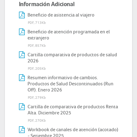
Información Adicional
Beneficio de asistencia al viajero
PDF, 713Kb
Beneficio de atención programada en el
extranjero
PDF, 857Kb
Cartilla comparativa de productos de salud
2026
PDF, 205Kb
Resumen informativo de cambios.
Productos de Salud Descontinuados (Run
Off). Enero 2026
PDF, 279Kb
Cartilla de comparativa de productos Renta
Alta. Diciembre 2025
PDF, 270Kb
Workbook de canales de atención (acotado)
- Setiembre 2025