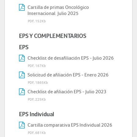
Cartilla de primas Oncológico
Internacional. Julio 2025
PDF, 152Kb
EPS Y COMPLEMENTARIOS
EPS
Checklist de desafiliación EPS - Julio 2026
PDF, 167Kb
Solicitud de afiliación EPS - Enero 2026
PDF, 1865Kb
Checklist de afiliación EPS - Julio 2023
PDF, 225Kb
EPS Individual
Cartilla comparativa EPS Individual 2026
PDF, 681Kb