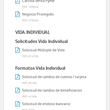
Cartilla Venta Pyme
PDF, 1695Kb
Negocio Protegido
PDF, 3765Kb
VIDA INDIVIDUAL
Solicitudes Vida Individual
Solicitud Múltiple de Vida
PDF, 6147Kb
Formatos Vida Individual
Solicitud de cambio de cuenta / tarjeta
PDF, 651Kb
Solicitud de cambio de beneficiarios
PDF, 412Kb
Solicitud de endoso bancario