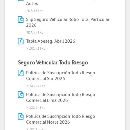
Autos
PDF, 183Kb
Slip Seguro Vehicular Robo Total Particular
2026
PDF, 441Kb
Tabla Apeseg. Abril 2026
XLSX, 451Kb
Seguro Vehicular Todo Riesgo
Política de Suscripción Todo Riesgo
Comercial Sur 2026
XLSX, 244Kb
Política de Suscripción Todo Riesgo
Comercial Lima 2026
XLSX, 243Kb
Política de Suscripción Todo Riesgo
Comercial Norte 2026
XLSX, 244Kb