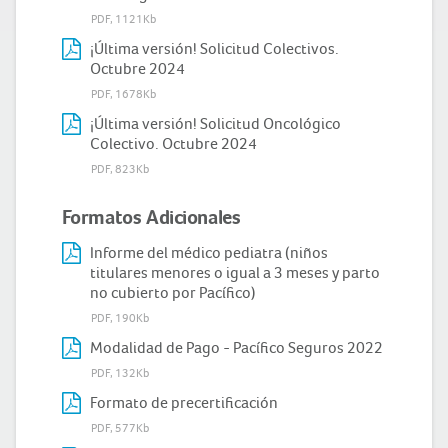
PDF, 1121Kb
¡Última versión! Solicitud Colectivos.
Octubre 2024
PDF, 1678Kb
¡Última versión! Solicitud Oncológico
Colectivo. Octubre 2024
PDF, 823Kb
Formatos Adicionales
Informe del médico pediatra (niños
titulares menores o igual a 3 meses y parto
no cubierto por Pacífico)
PDF, 190Kb
Modalidad de Pago - Pacífico Seguros 2022
PDF, 132Kb
Formato de precertificación
PDF, 577Kb