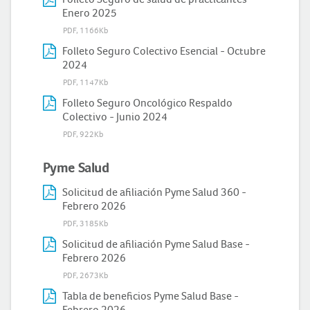
Enero 2025
PDF, 1166Kb
Folleto Seguro Colectivo Esencial - Octubre
2024
PDF, 1147Kb
Folleto Seguro Oncológico Respaldo
Colectivo - Junio 2024
PDF, 922Kb
Pyme Salud
Solicitud de afiliación Pyme Salud 360 -
Febrero 2026
PDF, 3185Kb
Solicitud de afiliación Pyme Salud Base -
Febrero 2026
PDF, 2673Kb
Tabla de beneficios Pyme Salud Base -
Febrero 2026