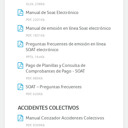
XLSX, 238Kb
Manual de Soat Electrónico
PDF, 2201Kb
Manual de emisión en línea Soat electrónico
PDF, 1831Kb
Preguntas frecuentes de emisión en línea
SOAT electrónico
PPTX, 164Kb
Pago de Planillas y Consulta de
Comprobantes de Pago - SOAT
PDF, 685Kb
SOAT – Preguntas frecuentes
PDF, 620Kb
ACCIDENTES COLECTIVOS
Manual Cotizador Accidentes Colectivos
PDF, 9309Kb